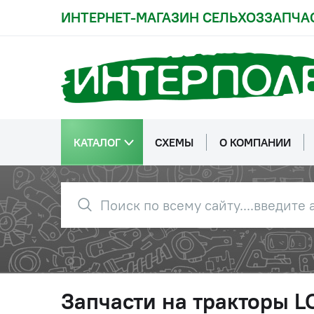
ИНТЕРНЕТ-МАГАЗИН СЕЛЬХОЗЗАПЧА
КАТАЛОГ
СХЕМЫ
О КОМПАНИИ
Запчасти на тракторы 