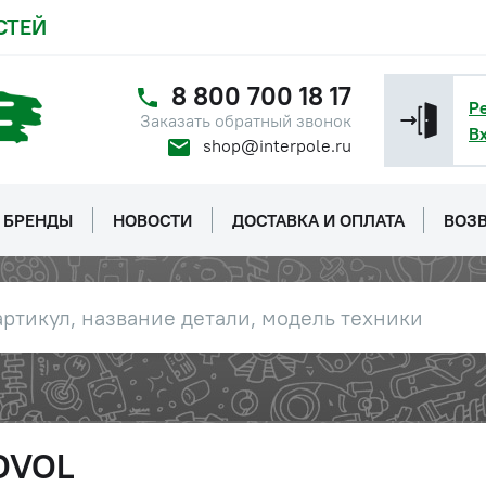
СТЕЙ
8 800 700 18 17
Р
Заказать обратный звонок
В
shop@interpole.ru
БРЕНДЫ
НОВОСТИ
ДОСТАВКА И ОПЛАТА
ВОЗВ
LOVOL