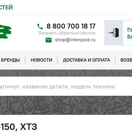
СТЕЙ
8 800 700 18 17
Р
Заказать обратный звонок
В
shop@interpole.ru
БРЕНДЫ
НОВОСТИ
ДОСТАВКА И ОПЛАТА
ВОЗВ
-150, ХТЗ