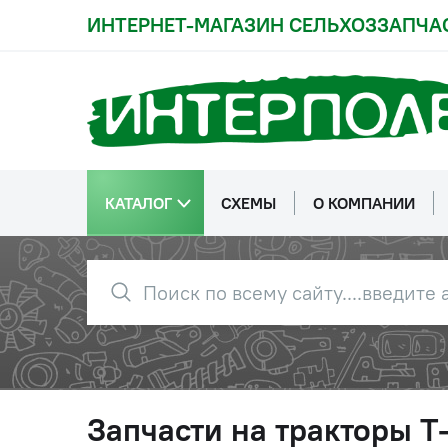
ИНТЕРНЕТ-МАГАЗИН СЕЛЬХОЗЗАПЧА
КАТАЛОГ
СХЕМЫ
О КОМПАНИИ
Запчасти на тракторы Т