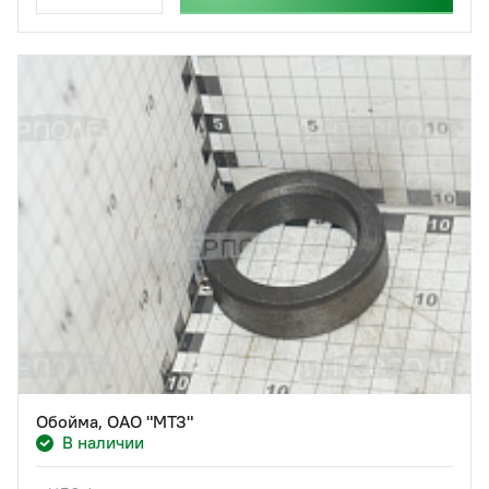
Обойма, ОАО "МТЗ"
В наличии