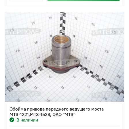
Обойма привода переднего ведущего моста
МТЗ-1221,МТЗ-1523, ОАО "МТЗ"
В наличии