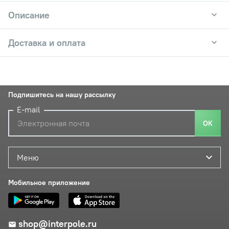
Описание
Доставка и оплата
Подпишитесь на нашу рассылку
E-mail
ОК
Меню
Мобильное приложение
shop@interpole.ru