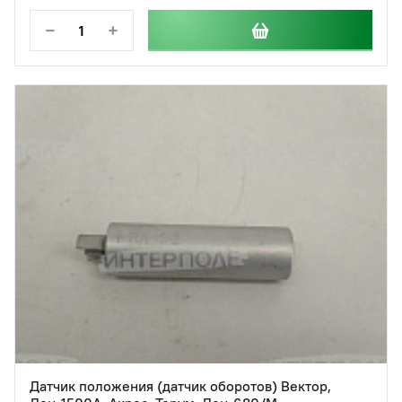
−
+
Датчик положения (датчик оборотов) Вектор,