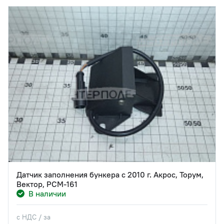
Датчик заполнения бункера с 2010 г. Акрос, Торум,
Вектор, РСМ-161
В наличии
с НДС / за