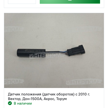
Датчик положения (датчик оборотов) с 2010 г.
Вектор, Дон-1500А, Акрос, Торум
В наличии