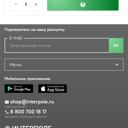
−
+
Подпишитесь на нашу рассылку
E-mail
ОК
Меню
Мобильное приложение
shop@interpole.ru
Написать нам
8 800 700 18 17
Заказать обратный звонок