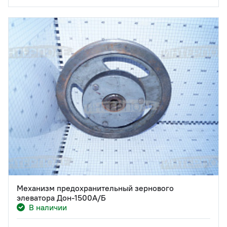
Механизм предохранительный зернового
элеватора Дон-1500А/Б
В наличии