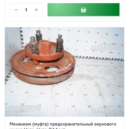
−
+
Механизм (муфта) предохранительный зернового