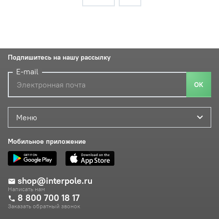
Подпишитесь на нашу рассылку
E-mail
ОК
Меню
Мобильное приложение
shop@interpole.ru
Написать нам
8 800 700 18 17
Заказать обратный звонок