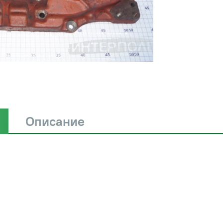
Описание