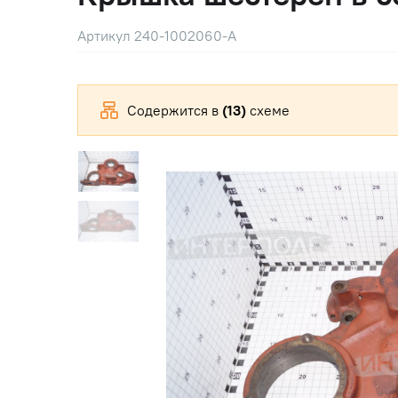
Артикул 240-1002060-А
Содержится в
(13)
схеме