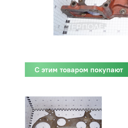
С этим товаром покупают