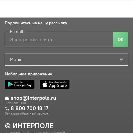
Подпишитесь на нашу рассылку
E-mail
ОК
Меню
Мобильное приложение
shop@interpole.ru
Написать нам
8 800 700 18 17
Заказать обратный звонок
© ИНТЕРПОЛЕ
Интернет-магазин сельхоззапчастей