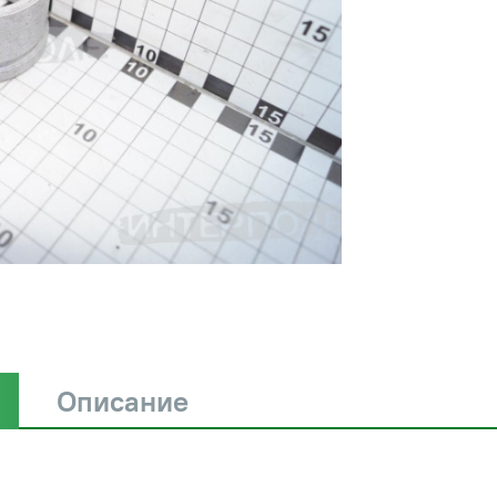
Описание