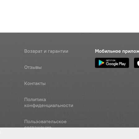
Возврат и гарантии
Мобильное прило
Отзывы
Контакты
Политика
конфиденциальности
Пользовательское
соглашение
а