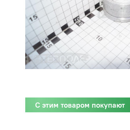
С этим товаром покупают