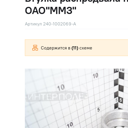
ОАО"ММЗ"
Артикул 240-1002069-А
Содержится в
(11)
схеме