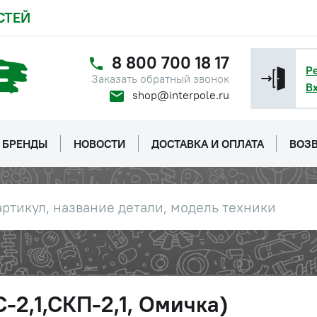
СТЕЙ
8 800 700 18 17
Р
Заказать обратный звонок
В
shop@interpole.ru
БРЕНДЫ
НОВОСТИ
ДОСТАВКА И ОПЛАТА
ВОЗВ
-2,1,СКП-2,1, Омичка)