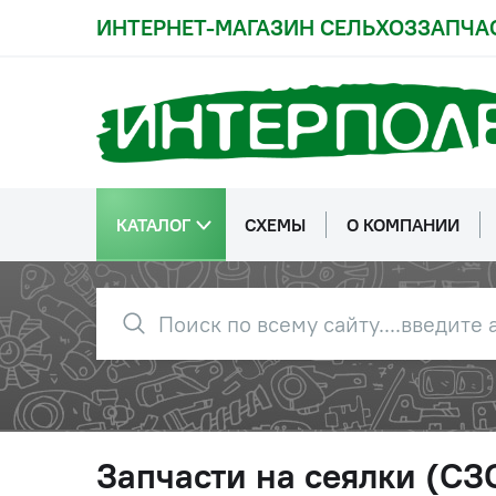
ИНТЕРНЕТ-МАГАЗИН СЕЛЬХОЗЗАПЧА
КАТАЛОГ
СХЕМЫ
О КОМПАНИИ
Запчасти на сеялки (СЗС