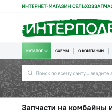
ИНТЕРНЕТ-МАГАЗИН СЕЛЬХОЗЗАПЧА
КАТАЛОГ
СХЕМЫ
О КОМПАНИИ
Запчасти на комбайны 