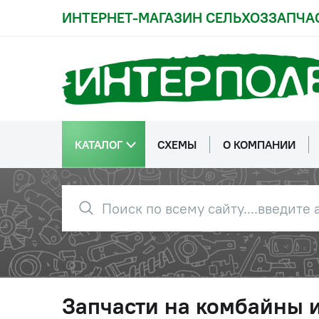
ИНТЕРНЕТ-МАГАЗИН СЕЛЬХОЗЗАПЧА
КАТАЛОГ
СХЕМЫ
О КОМПАНИИ
Запчасти на комбайны 