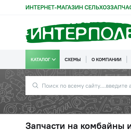
ИНТЕРНЕТ-МАГАЗИН СЕЛЬХОЗЗАПЧА
КАТАЛОГ
СХЕМЫ
О КОМПАНИИ
Запчасти на комбайны 