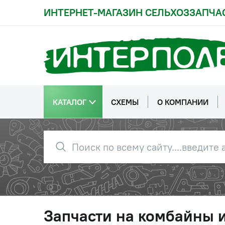
ИНТЕРНЕТ-МАГАЗИН СЕЛЬХОЗЗАПЧА
КАТАЛОГ
СХЕМЫ
О КОМПАНИИ
Запчасти на комбайны 