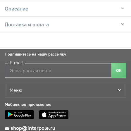
Описание
Доставка и оплата
Подпишитесь на нашу рассылку
E-mail
ОК
Меню
Мобильное приложение
shop@interpole.ru