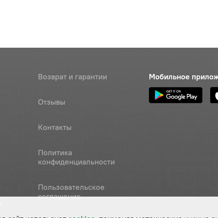
Возврат и гарантии
Мобильное прило
Отзывы
Контакты
Политика
конфиденциальности
Пользовательское
соглашение
а