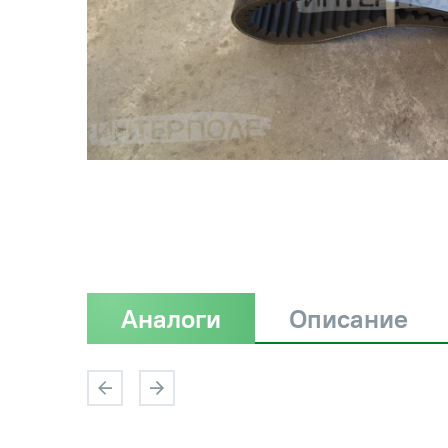
Аналоги
Описание