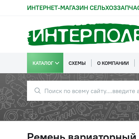
ИНТЕРНЕТ-МАГАЗИН СЕЛЬХОЗЗАПЧА
КАТАЛОГ
СХЕМЫ
О КОМПАНИИ
Ремень вариаторный 