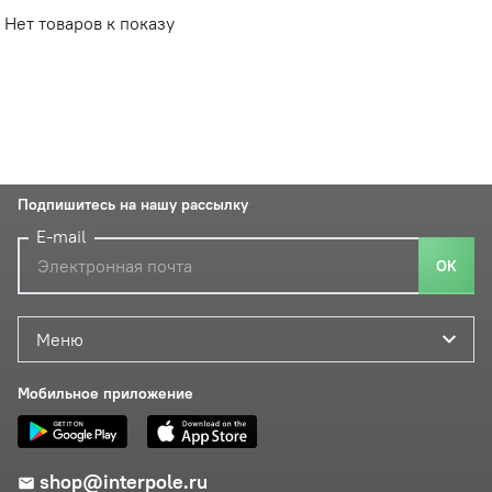
Нет товаров к показу
Подпишитесь на нашу рассылку
E-mail
ОК
Меню
Мобильное приложение
shop@interpole.ru