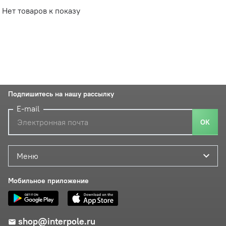
Нет товаров к показу
Подпишитесь на нашу рассылку
E-mail
ОК
Меню
Мобильное приложение
shop@interpole.ru