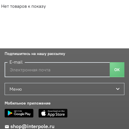
Нет товаров к показу
Подпишитесь на нашу рассылку
E-mail
ОК
Меню
Мобильное приложение
shop@interpole.ru