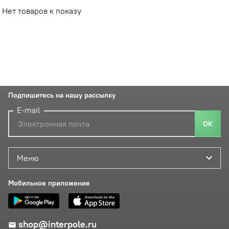
Нет товаров к показу
Подпишитесь на нашу рассылку
E-mail
ОК
Меню
Мобильное приложение
shop@interpole.ru