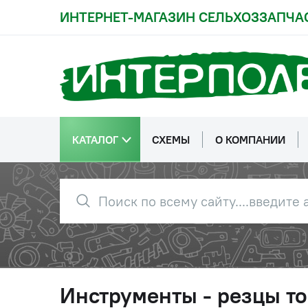
ИНТЕРНЕТ-МАГАЗИН СЕЛЬХОЗЗАПЧА
КАТАЛОГ
СХЕМЫ
О КОМПАНИИ
Инструменты - резцы т