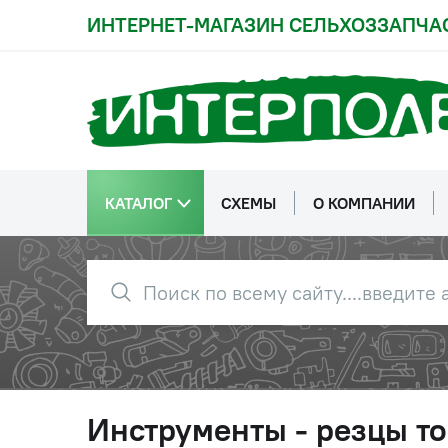
ИНТЕРНЕТ-МАГАЗИН СЕЛЬХОЗЗАПЧА
КАТАЛОГ
СХЕМЫ
О КОМПАНИИ
Инструменты - резцы т