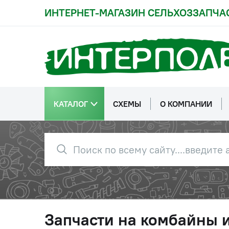
ИНТЕРНЕТ-МАГАЗИН СЕЛЬХОЗЗАПЧА
КАТАЛОГ
СХЕМЫ
О КОМПАНИИ
Запчасти на комбайны 