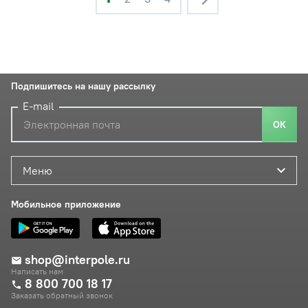
Подпишитесь на нашу рассылку
E-mail
ОК
Меню
Мобильное приложение
shop@interpole.ru
Написать нам
8 800 700 18 17
Заказать обратный звонок