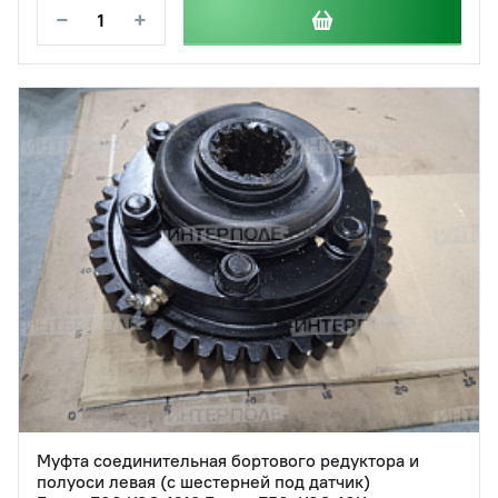
−
+
Муфта соединительная бортового редуктора и
полуоси левая (с шестерней под датчик)