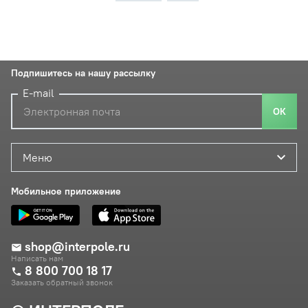
Подпишитесь на нашу рассылку
E-mail
ОК
Меню
Мобильное приложение
shop@interpole.ru
Написать нам
8 800 700 18 17
Заказать обратный звонок