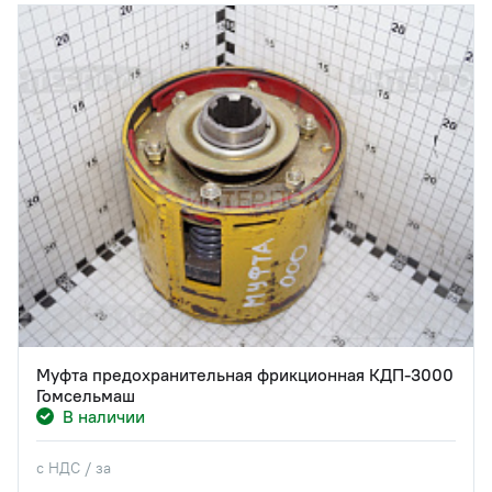
Муфта предохранительная фрикционная КДП-3000
Гомсельмаш
В наличии
с НДС / за