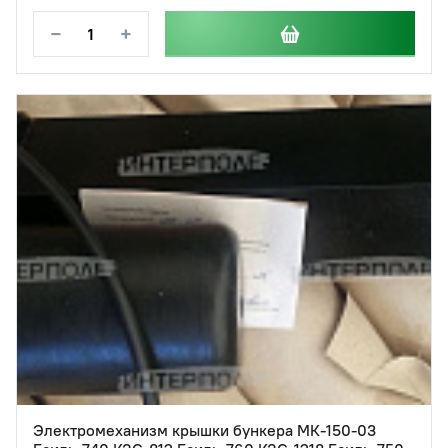
−
+
Электромеханизм крышки бункера МК-150-03