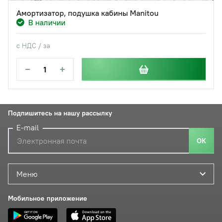
Амортизатор, подушка кабины Manitou
В наличии
с НДС / за
−
+
Подпишитесь на нашу рассылку
E-mail
ОК
Меню
Мобильное приложение