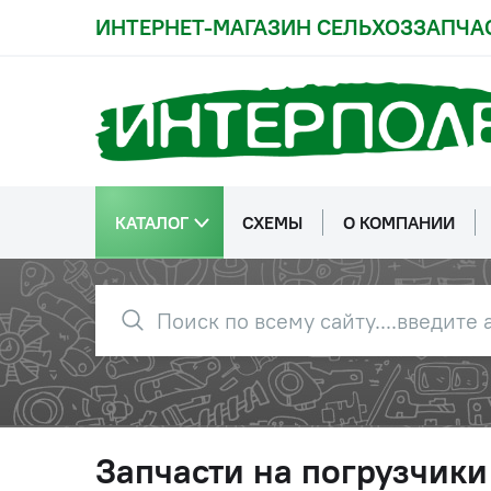
ИНТЕРНЕТ-МАГАЗИН СЕЛЬХОЗЗАПЧА
КАТАЛОГ
СХЕМЫ
О КОМПАНИИ
Запчасти на погрузчики