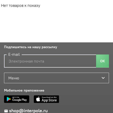
Нет товаров к показу
Подпишитесь на нашу рассылку
E-mail
ОК
Меню
Мобильное приложение
shop@interpole.ru