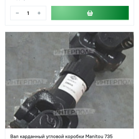
−
+
Вал карданный угловой коробки Manitou 735