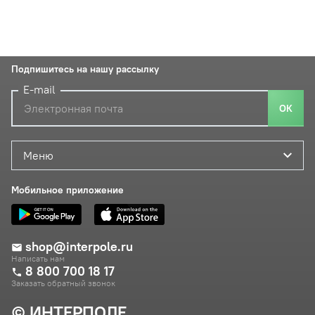
Подпишитесь на нашу рассылку
E-mail
ОК
Меню
Мобильное приложение
shop@interpole.ru
Написать нам
8 800 700 18 17
Заказать обратный звонок
© ИНТЕРПОЛЕ