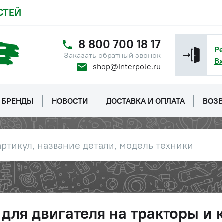
СТЕЙ
8 800 700 18 17
Р
Заказать обратный звонок
В
shop@interpole.ru
БРЕНДЫ
НОВОСТИ
ДОСТАВКА И ОПЛАТА
ВОЗВ
для двигателя на тракторы и