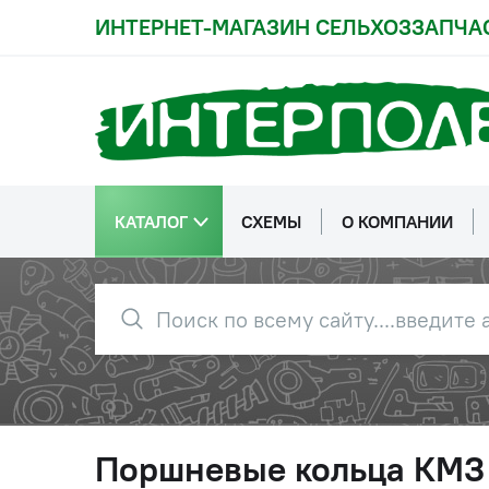
ИНТЕРНЕТ-МАГАЗИН СЕЛЬХОЗЗАПЧА
КАТАЛОГ
СХЕМЫ
О КОМПАНИИ
Поршневые кольца КМЗ 