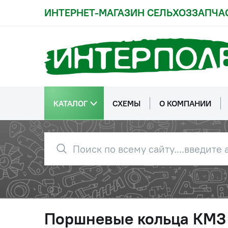
ИНТЕРНЕТ-МАГАЗИН СЕЛЬХОЗЗАПЧА
КАТАЛОГ
СХЕМЫ
О КОМПАНИИ
Поршневые кольца КМЗ 