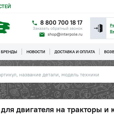
СТЕЙ
8 800 700 18 17
Р
Заказать обратный звонок
В
shop@interpole.ru
БРЕНДЫ
НОВОСТИ
ДОСТАВКА И ОПЛАТА
ВОЗВ
для двигателя на тракторы и