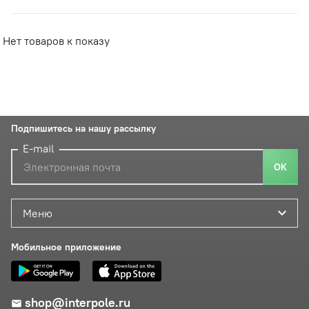
Нет товаров к показу
Подпишитесь на нашу рассылку
E-mail
ОК
Меню
Мобильное приложение
shop@interpole.ru