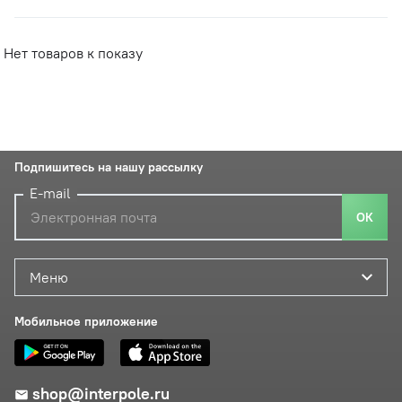
Нет товаров к показу
Подпишитесь на нашу рассылку
E-mail
ОК
Меню
Мобильное приложение
shop@interpole.ru