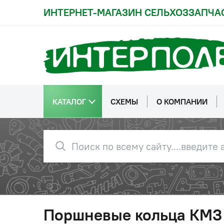
ИНТЕРНЕТ-МАГАЗИН СЕЛЬХОЗЗАПЧА
КАТАЛОГ
СХЕМЫ
О КОМПАНИИ
Поршневые кольца КМЗ 