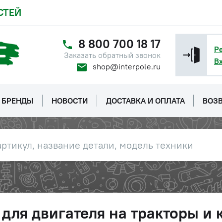
СТЕЙ
8 800 700 18 17
Р
Заказать обратный звонок
В
shop@interpole.ru
БРЕНДЫ
НОВОСТИ
ДОСТАВКА И ОПЛАТА
ВОЗВ
для двигателя на тракторы и