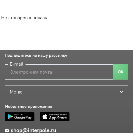
Нет товаров к показу
Подпишитесь на нашу рассылку
E-mail
ОК
Меню
Мобильное приложение
shop@interpole.ru