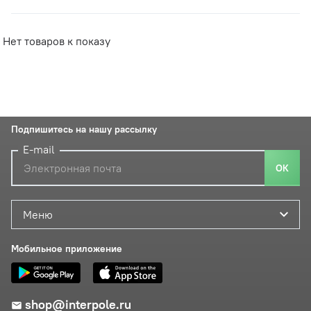
Нет товаров к показу
Подпишитесь на нашу рассылку
E-mail
ОК
Меню
Мобильное приложение
shop@interpole.ru