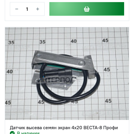
−
+
Датчик высева семян экран 4х20 ВЕСТА-8 Профи
В наличии