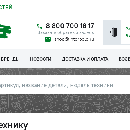
СТЕЙ
8 800 700 18 17
Р
Заказать обратный звонок
В
shop@interpole.ru
БРЕНДЫ
НОВОСТИ
ДОСТАВКА И ОПЛАТА
ВОЗВ
ехнику