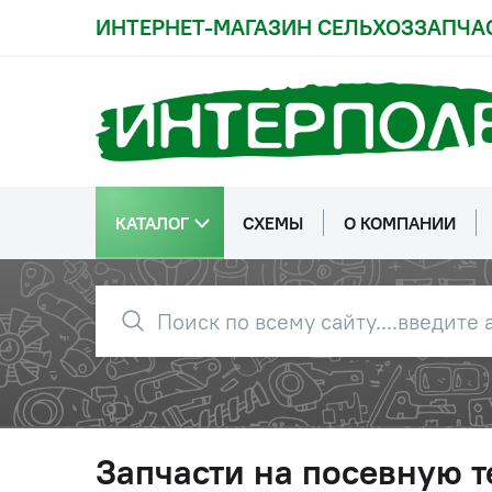
ИНТЕРНЕТ-МАГАЗИН СЕЛЬХОЗЗАПЧА
КАТАЛОГ
СХЕМЫ
О КОМПАНИИ
Запчасти на посевную т