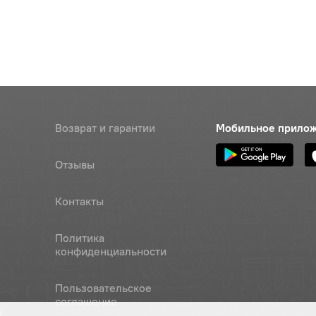
Возврат и гарантии
Мобильное прило
Отзывы
Контакты
Политика
конфиденциальности
Пользовательское
соглашение
а