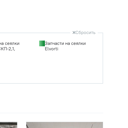
Сбросить
на сеялки
Запчасти на сеялки
СКП-2,1,
Elvorti