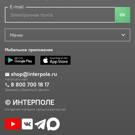
E-mail
ОК
Меню
Мобильное приложение
shop@interpole.ru
Написать нам
8 800 700 18 17
Заказать обратный звонок
© ИНТЕРПОЛЕ
Интернет-магазин сельхоззапчастей