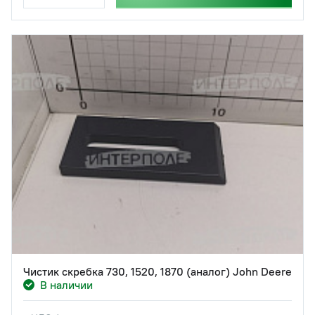
Чистик скребка 730, 1520, 1870 (аналог) John Deere
В наличии