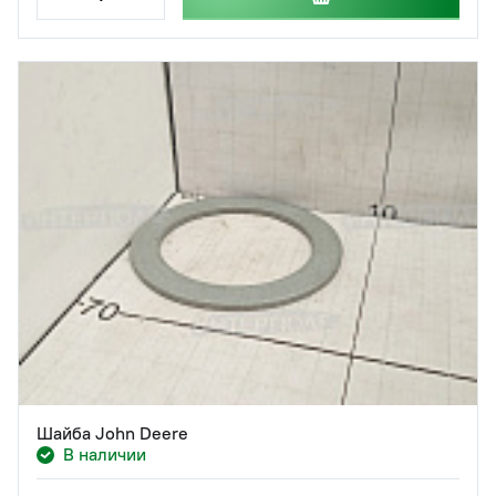
Шайба John Deere
В наличии