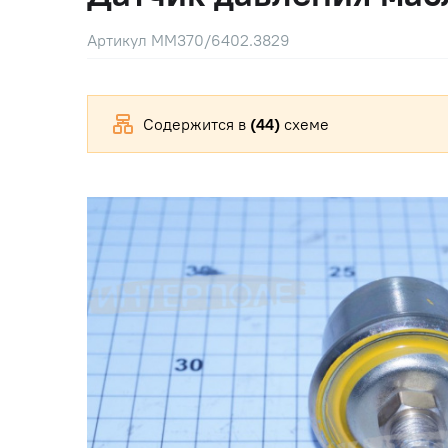
Артикул ММ370/6402.3829
Содержится в
(44)
схеме