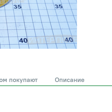
ром покупают
Описание