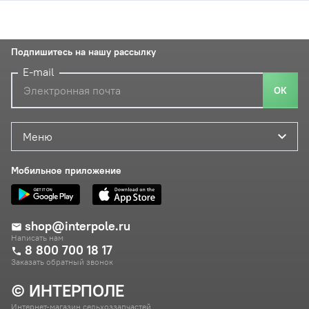
Подпишитесь на нашу рассылку
E-mail
ОК
Меню
Мобильное приложение
shop@interpole.ru
Написать нам
8 800 700 18 17
Заказать обратный звонок
© ИНТЕРПОЛЕ
Интернет-магазин сельхоззапчастей