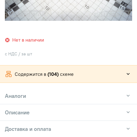
Нет в наличии
с НДС / за шт
Содержится в
(104)
схеме
Аналоги
Описание
Доставка и оплата