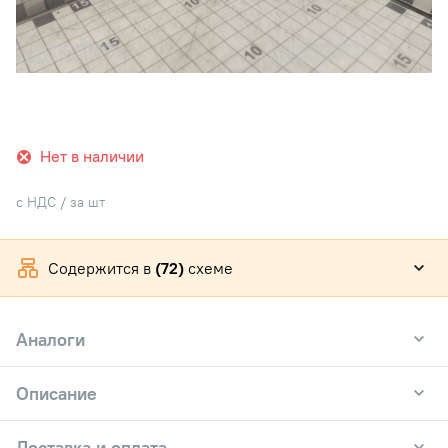
Нет в наличии
с НДС / за шт
Содержится в
(72)
схеме
Аналоги
Описание
Доставка и оплата