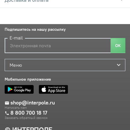
Подпишитесь на нашу рассылку
E-mail
ОК
Меню
Мобильное приложение
shop@interpole.ru
Написать нам
8 800 700 18 17
Заказать обратный звонок
© ИНТЕРПОЛЕ