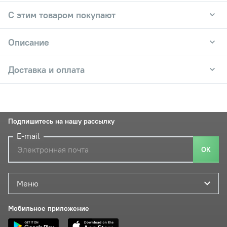
С этим товаром покупают
Описание
Доставка и оплата
Подпишитесь на нашу рассылку
E-mail
ОК
Меню
Мобильное приложение